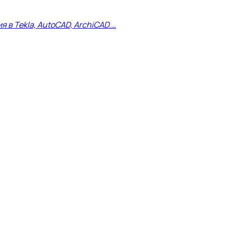
в Tekla, AutoCAD, ArchiCAD.…