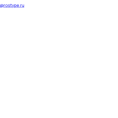
@rostype.ru