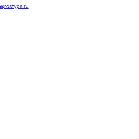
@rostype.ru