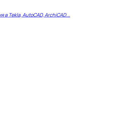
в Tekla, AutoCAD, ArchiCAD.…