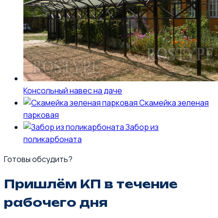
Консольный навес на даче
Скамейка зеленая
парковая
Забор из
поликарбоната
Готовы обсудить?
Пришлём КП в течение
рабочего дня