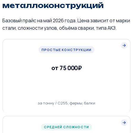
металлоконструкций
Базовый прайс на май 2026 года. Цена зависит от марки
стали, сложности узлов, объёма сварки, типа АКЗ.
ПРОСТЫЕ КОНСТРУКЦИИ
от 75 000₽
за тонну / С255, фермы, балки
СРЕДНЕЙ СЛОЖНОСТИ