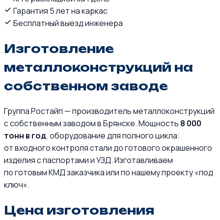
Гарантия 5 лет на каркас
Бесплатный выезд инженера
Изготовление
металлоконструкций на
собственном заводе
Группа Ростайп — производитель металлоконструкций
с собственным заводом в Брянске. Мощность
8 000
тонн в год
, оборудование для полного цикла:
от входного контроля стали до готового окрашенного
изделия с паспортами и УЗД. Изготавливаем
по готовым КМД заказчика или по нашему проекту «под
ключ».
Цена изготовления