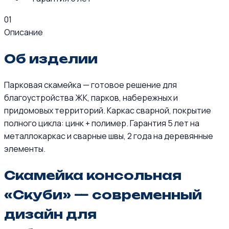
01
Описание
Об изделии
Парковая скамейка — готовое решение для
благоустройства ЖК, парков, набережных и
придомовых территорий. Каркас сварной, покрытие
полного цикла: цинк + полимер. Гарантия 5 лет на
металлокаркас и сварные швы, 2 года на деревянные
элементы.
Скамейка консольная
«Скуби» — современный
дизайн для