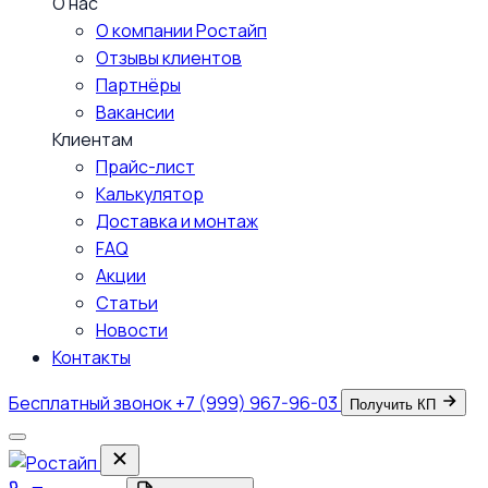
О нас
О компании Ростайп
Отзывы клиентов
Партнёры
Вакансии
Клиентам
Прайс-лист
Калькулятор
Доставка и монтаж
FAQ
Акции
Статьи
Новости
Контакты
Бесплатный звонок
+7 (999) 967-96-03
Получить КП