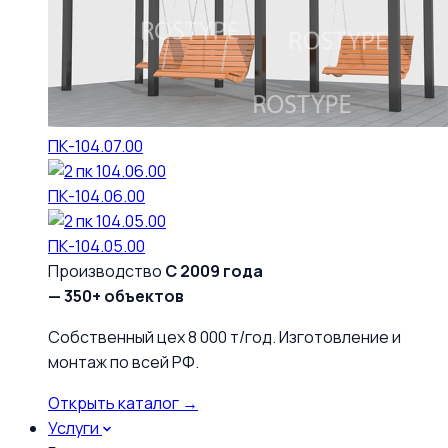
ПК-104.07.00
ПК-104.06.00
ПК-104.05.00
Производство
С 2009 года
— 350+ объектов
Собственный цех 8 000 т/год. Изготовление и
монтаж по всей РФ.
Открыть каталог →
Услуги