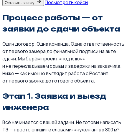
Посмотреть кейсы
Оставить заявку
Процесс работы — от
заявки до сдачи объекта
Один договор. Одна команда. Одна ответственность
от первого замера до финальной подписи на акте
сдачи. Мы берём проект «под ключ»
и не перекладываем срывы и задержки на заказчика.
Ниже — как именно выглядит работа с Ростайп
от первого звонка до готового объекта.
Этап 1. Заявка и выезд
инженера
Всё начинается с вашей задачи. Не готовы написать
ТЗ — просто опишите словами: «нужен ангар 800 м²