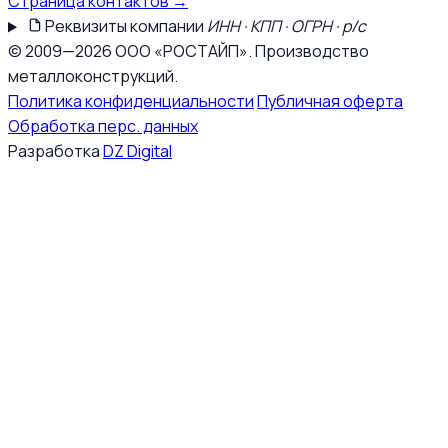
Страница контактов →
Реквизиты компании
ИНН · КПП · ОГРН · р/с
© 2009—2026 ООО «РОСТАЙП». Производство
металлоконструкций.
Политика конфиденциальности
Публичная оферта
Обработка перс. данных
Разработка
DZ Digital