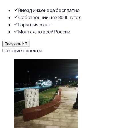
Выезд инженера бесплатно
Собственный цех 8000 т/год
Гарантия 5 лет
Монтаж по всей России
Получить КП
Похожие проекты