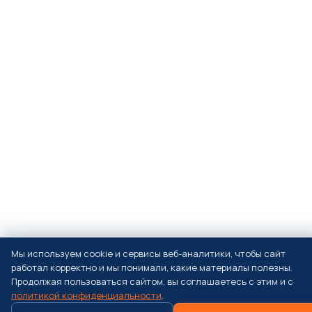
Мы используем cookie и сервисы веб-аналитики, чтобы сайт
работал корректно и мы понимали, какие материалы полезны.
Продолжая пользоваться сайтом, вы соглашаетесь с этим и с
политикой конфиденциальности
.