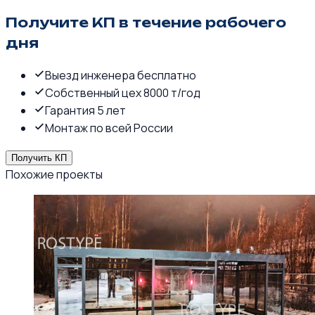
Получите КП в течение рабочего
дня
Выезд инженера бесплатно
Собственный цех 8000 т/год
Гарантия 5 лет
Монтаж по всей России
Получить КП
Похожие проекты