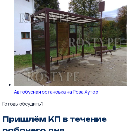
Автобусная остановка на Роза Хутор
Готовы обсудить?
Пришлём КП в течение
рабочего дня