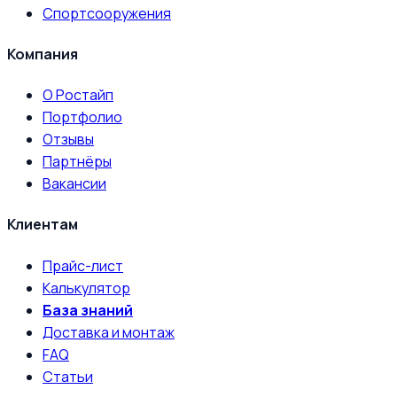
Спортсооружения
Компания
О Ростайп
Портфолио
Отзывы
Партнёры
Вакансии
Клиентам
Прайс-лист
Калькулятор
База знаний
Доставка и монтаж
FAQ
Статьи