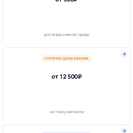
для агрессивной среды
ГОРЯЧЕЕ ЦИНКОВАНИЕ
от 12 500₽
за тонну металла