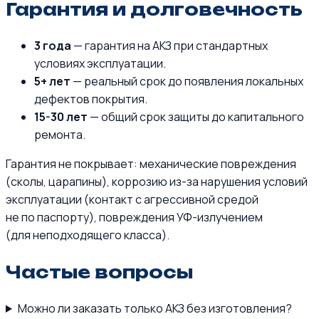
Гарантия и долговечность
3 года
— гарантия на АКЗ при стандартных
условиях эксплуатации.
5+ лет
— реальный срок до появления локальных
дефектов покрытия.
15-30 лет
— общий срок защиты до капитального
ремонта.
Гарантия не покрывает: механические повреждения
(сколы, царапины), коррозию из-за нарушения условий
эксплуатации (контакт с агрессивной средой
не по паспорту), повреждения УФ-излучением
(для неподходящего класса).
Частые вопросы
Можно ли заказать только АКЗ без изготовления?