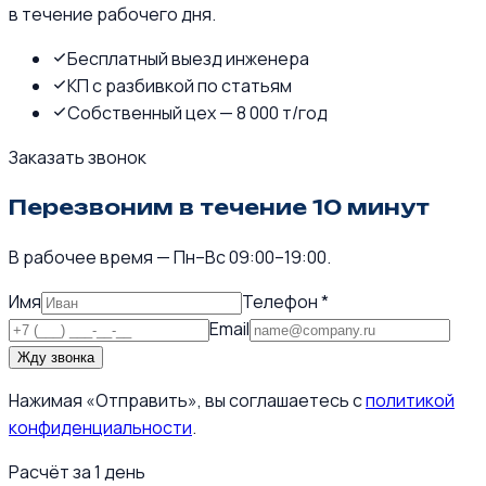
в течение рабочего дня.
Бесплатный выезд инженера
КП с разбивкой по статьям
Собственный цех — 8 000 т/год
Заказать звонок
Перезвоним в течение 10 минут
В рабочее время — Пн–Вс 09:00–19:00.
Имя
Телефон *
Email
Жду звонка
Нажимая «Отправить», вы соглашаетесь с
политикой
конфиденциальности
.
Расчёт за 1 день